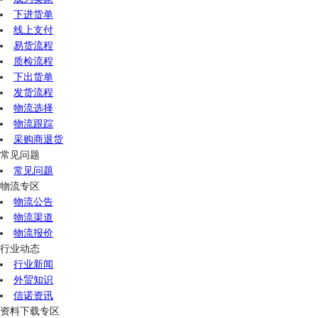
下进货单
线上支付
易货流程
质检流程
下出货单
发货流程
物流选择
物流跟踪
采购商退货
常见问题
常见问题
物流专区
物流公告
物流渠道
物流报价
行业动态
行业新闻
外贸知识
信诺资讯
资料下载专区