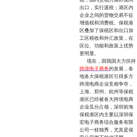
出口，实行退税；港区内
企业之间的货物交易不征
增值税和消费税。保税港
区叠加了保税区和出口加
工区税收和外汇政策，在
区位、功能和政策上优势
更明显。
现在，因我国大力扶持
跨境电子商务
的发展，各
地各大保税港区引得多方
跨境电商企业竞相争夺，
上海、郑州、杭州等保税
港区已经被各大跨境电商
企业瓜分占领，深圳前海
保税港区内主要以深圳保
宏电子商务综合服务有限
公司一枝独秀，尤其是保